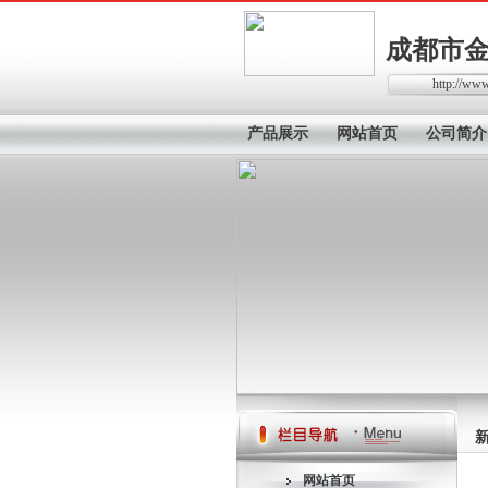
成都市
http://ww
产品展示
网站首页
公司简介
管理中心
网站首页