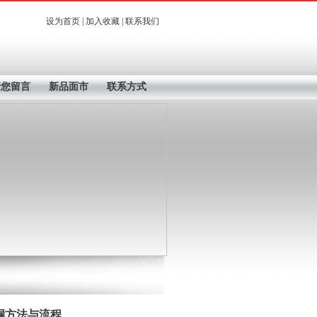
设为首页
|
加入收藏
|
联系我们
请您留言
新品面市
联系方式
漏方法与流程