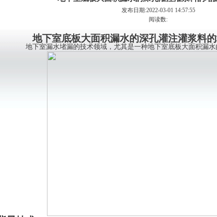
发布日期:2022-03-01 14:57:55
阅读数:
地下室底板大面积漏水的深孔灌注灌浆料的
地下室漏水堵漏的技术领域，尤其是一种地下室底板大面积漏水